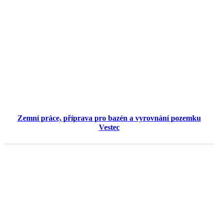
Zemní práce, příprava pro bazén a vyrovnání pozemku
Vestec