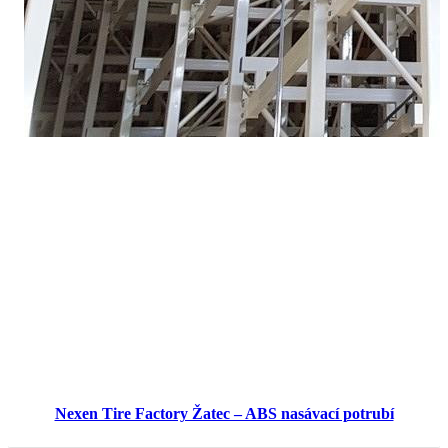
Nexen Tire Factory Žatec – ABS nasávací potrubí