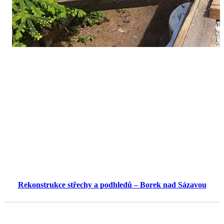
Rekonstrukce střechy a podhledů – Borek nad Sázavou